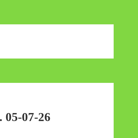
. 05-07-26