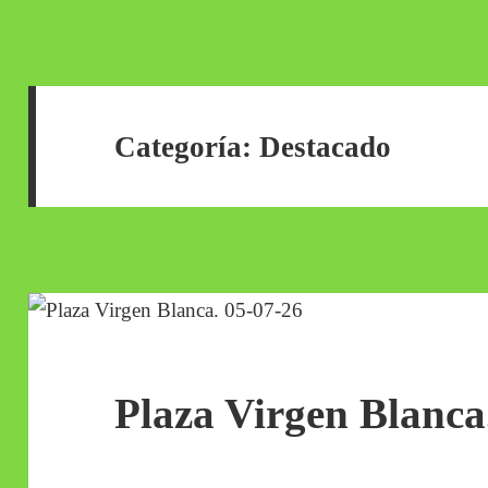
Categoría:
Destacado
Plaza Virgen Blanca