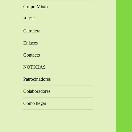
Grupo Mixto
B.T.T.
Carretera
Enlaces
Contacto
NOTICIAS
Patrocinadores
Colaboradores
Como llegar