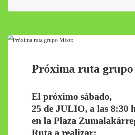
el
Próxima ruta grupo
El próximo sábado,
25 de JULIO,
a las 8:30 h
en la Plaza Zumalakárre
Ruta a realizar: