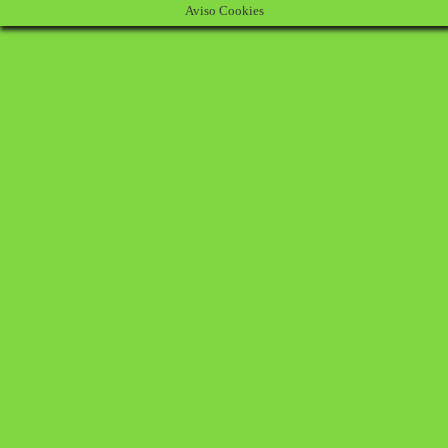
Aviso Cookies