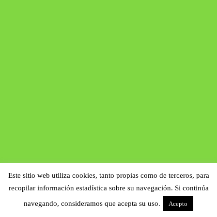
Este sitio web utiliza cookies, tanto propias como de terceros, para
recopilar información estadística sobre su navegación. Si continúa
navegando, consideramos que acepta su uso.
Acepto