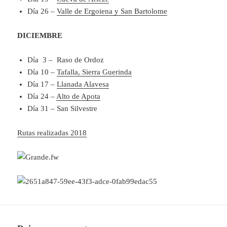
Día 26 –
Valle de Ergoiena y San Bartolome
DICIEMBRE
Día 3 – Raso de Ordoz
Día 10 –
Tafalla, Sierra Guerinda
Día 17 –
Llanada Alavesa
Día 24 –
Alto de Apota
Día 31 – San Silvestre
Rutas realizadas 2018