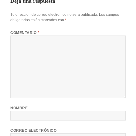
Deja una respuesta
Tu dirección de correo electrónico no será publicada.
Los campos
obligatorios están marcados con
*
COMENTARIO
*
NOMBRE
CORREO ELECTRÓNICO