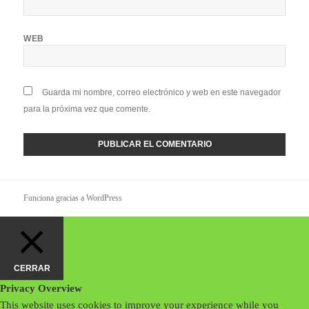
WEB
Guarda mi nombre, correo electrónico y web en este navegador
para la próxima vez que comente.
Funciona gracias a WordPress
CERRAR
Privacy Overview
This website uses cookies to improve your experience while you