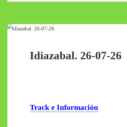
Idiazabal. 26-07-26
Track e Información