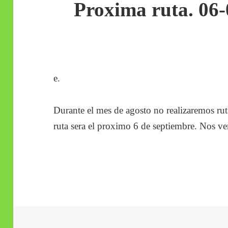
Proxima ruta. 06-
e.
Durante el mes de agosto no realizaremos ru
ruta sera el proximo 6 de septiembre. Nos v