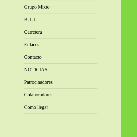
Grupo Mixto
B.T.T.
Carretera
Enlaces
Contacto
NOTICIAS
Patrocinadores
Colaboradores
Como llegar