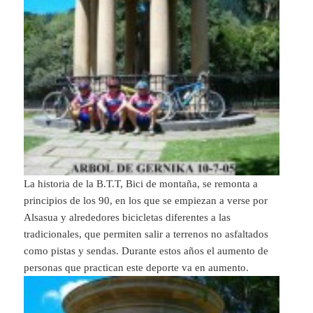
La historia de la B.T.T, Bici de montaña, se remonta a
principios de los 90, en los que se empiezan a verse por
Alsasua y alrededores bicicletas diferentes a las
tradicionales, que permiten salir a terrenos no asfaltados
como pistas y sendas. Durante estos años el aumento de
personas que practican este deporte va en aumento.